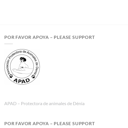
POR FAVOR APOYA – PLEASE SUPPORT
APAD – Protectora de animales de Dénia
POR FAVOR APOYA – PLEASE SUPPORT