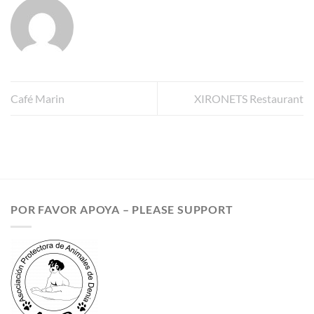
Café Marin
XIRONETS Restaurant
POR FAVOR APOYA – PLEASE SUPPORT