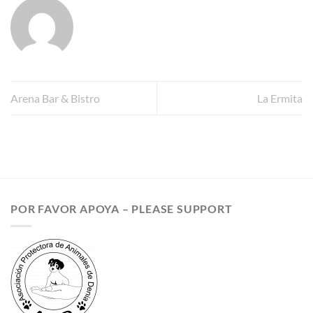
Arena Bar & Bistro
La Ermita
POR FAVOR APOYA – PLEASE SUPPORT