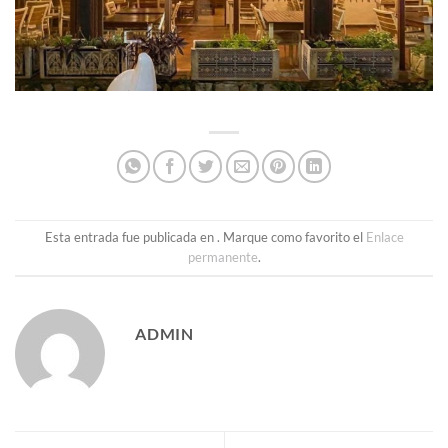
Esta entrada fue publicada en . Marque como favorito el
Enlace
permanente
.
ADMIN