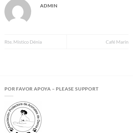
ADMIN
Rte. Místico Dénia
Café Marin
POR FAVOR APOYA – PLEASE SUPPORT