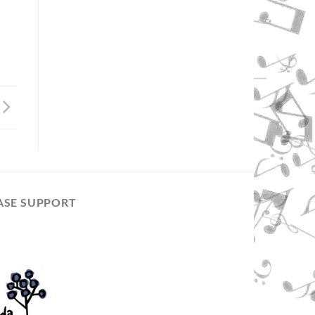
ASE SUPPORT