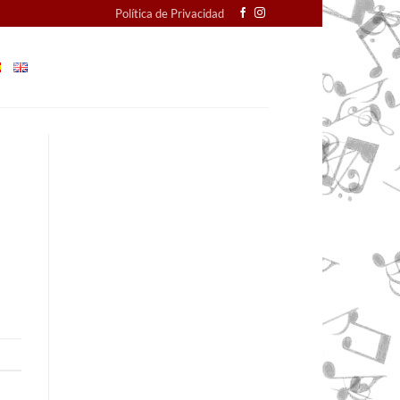
Política de Privacidad