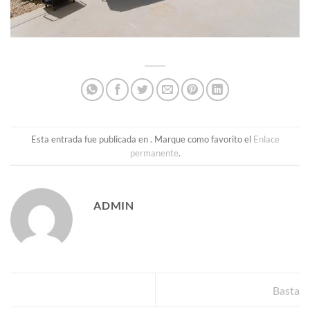
Esta entrada fue publicada en . Marque como favorito el
Enlace
permanente
.
ADMIN
Basta