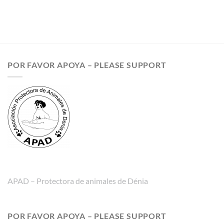
POR FAVOR APOYA – PLEASE SUPPORT
APAD – Protectora de animales de Dénia
POR FAVOR APOYA – PLEASE SUPPORT