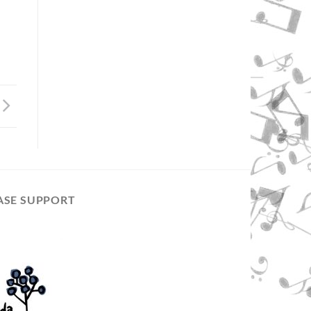
ASE SUPPORT