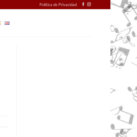
Política de Privacidad