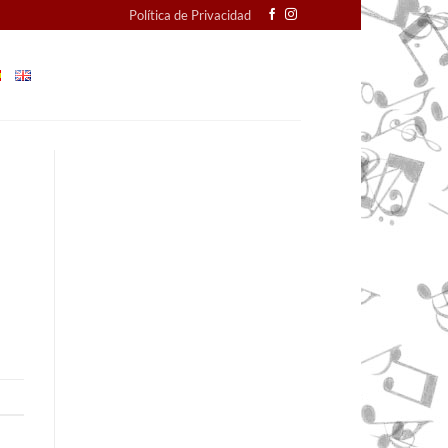
Política de Privacidad