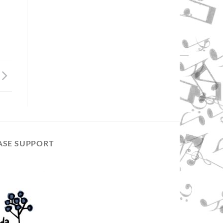
ASE SUPPORT