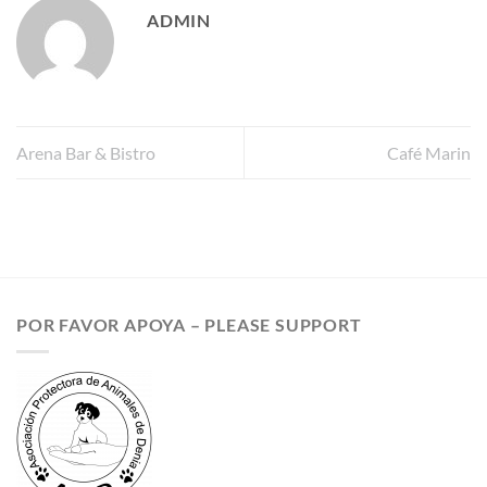
ADMIN
Arena Bar & Bistro
Café Marin
POR FAVOR APOYA – PLEASE SUPPORT