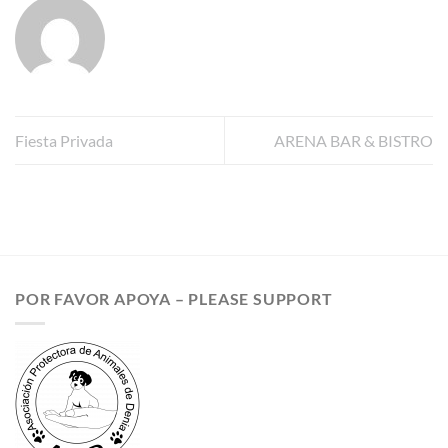
Fiesta Privada
ARENA BAR & BISTRO
POR FAVOR APOYA – PLEASE SUPPORT